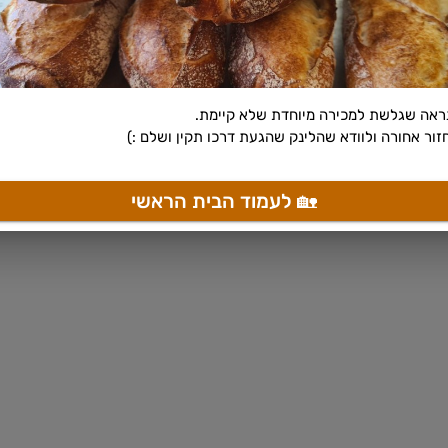
נראה שגלשת למכירה מיוחדת שלא קיימת.
זור אחורה ולוודא שהלינק שהגעת דרכו תקין ושלם :)
🏡 לעמוד הבית הראשי