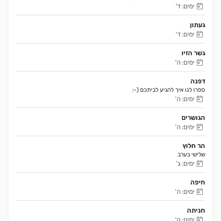
ימים: ד'
געתון
ימים: ד'
גשר הזיו
ימים: ה'
דפנה
ספרו לנו איך להגיע לביתכם (-:
ימים: ה'
הגושרים
ימים: ה'
הר חלוץ
שלישי בערב
ימים: ג'
חיפה
ימים: ה'
חניתה
ימים: ה'