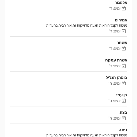
אלמגור
ימים: ד'
אמירים
נשמח לקבל הוראות הגעה מדוייקות ותיאור הבית בהערות 
ימים: ד'
אשחר
ימים: ד'
אשרת עמקה
ימים: ד'
בוסתן הגליל
ימים: ה'
בן עמי
ימים: ה'
בצת
ימים: ה'
גיתה
נשמח לקבל הוראות הגעה מדוייקות ותיאור הבית בהערות 