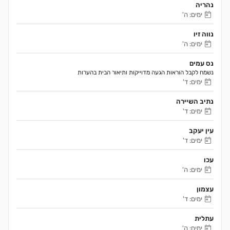
נהריה
ימים: ה'
נווה זיו
ימים: ה'
נס עמים
נשמח לקבל הוראות הגעה מדוייקות ותיאור הבית בהערות 
ימים: ד'
נתיב השיירה
ימים: ד'
עין יעקב
ימים: ד'
עכו
ימים: ה'
עצמון
ימים: ד'
עתלית
ימים: ה'