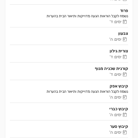
פרוד
נשמח לקבל הוראות הגעה מדוייקות ותיאור הבית בהערות
ימים: ד'
צבעון
ימים: ה'
צורית גילון
ימים: ד'
קורנית שכניה מנוף
ימים: ד'
קיבוץ אפק
נשמח לקבל הוראות הגעה מדוייקות ותיאור הבית בהערות 
ימים: ה'
קיבוץ כברי
ימים: ה'
קיבוץ סער
ימים: ה'