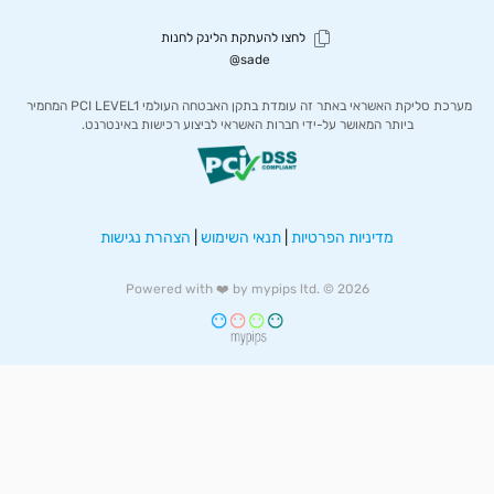
sade@
מערכת סליקת האשראי באתר זה עומדת בתקן האבטחה העולמי PCI LEVEL1 המחמיר 
ביותר המאושר על-ידי חברות האשראי לביצוע רכישות באינטרנט.
מדיניות הפרטיות
|
תנאי השימוש
|
הצהרת נגישות
Powered with 
❤️
 by mypips ltd. © 2026