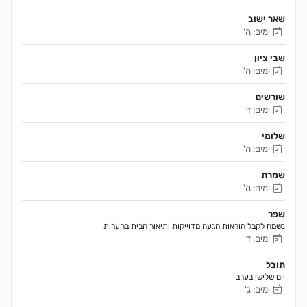
שאר ישוב
ימים: ה'
שבי ציון
ימים: ה'
שורשים
ימים: ד'
שלומי
ימים: ה'
שמרת
ימים: ה'
שפר
נשמח לקבל הוראות הגעה מדוייקות ותיאור הבית בהערות 
ימים: ד'
תובל
יום שלישי בערב
ימים: ג'