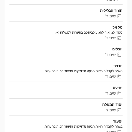
חצור הגלילית
ימים: ד'
טל אל
ספרו לנו איך להגיע לביתכם בהערות למשלוח (-:
ימים: ד'
יובלים
ימים: ד'
יודפת
נשמח לקבל הוראות הגעה מדוייקות ותיאור הבית בהערות 
ימים: ד'
יחיעם
ימים: ד'
יסוד המעלה
ימים: ה'
יסעור
נשמח לקבל הוראות הגעה מדוייקות ותיאור הבית בהערות 
ימים: ה'