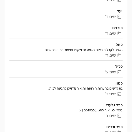
יעד
ימים: ד'
כורזים
ימים: ד'
כחל
נשמח לקבל הוראות הגעה מדוייקות ותיאור הבית בהערות 
ימים: ד'
כליל
ימים: ג'
כמון
נא לרשום בהערות הוראות ותיאור מדוייק להגעה לבית.
ימים: ד'
כפר גלעדי
ספרו לנו איך להגיע לביתכם (-:
ימים: ה'
כפר ורדים