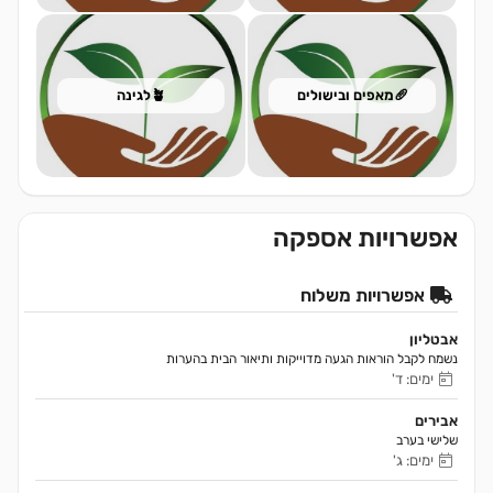
🥖מאפים ובישולים
🪴לגינה
אפשרויות אספקה
אפשרויות משלוח
אבטליון
נשמח לקבל הוראות הגעה מדוייקות ותיאור הבית בהערות 
ימים: ד'
אבירים
שלישי בערב
ימים: ג'