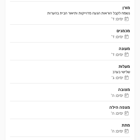
מורן
נשמח לקבל הוראות הגעה מדוייקות ותיאור הבית בהערות 
ימים: ד'
מכמנים
ימים: ד'
מעונה
ימים: ד'
מעלות
שלישי בערב
ימים: ג'
מצובה
ימים: ה'
מצפה הילה
ימים: ה'
מתת
ימים: ה'