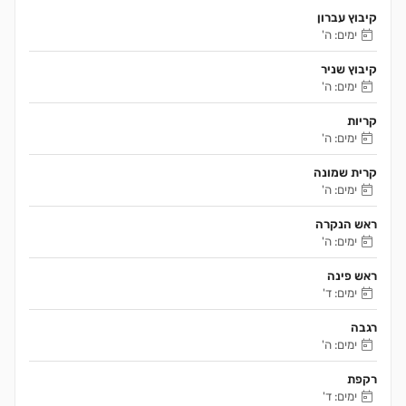
קיבוץ עברון
ימים: ה'
קיבוץ שניר
ימים: ה'
קריות
ימים: ה'
קרית שמונה
ימים: ה'
ראש הנקרה
ימים: ה'
ראש פינה
ימים: ד'
רגבה
ימים: ה'
רקפת
ימים: ד'