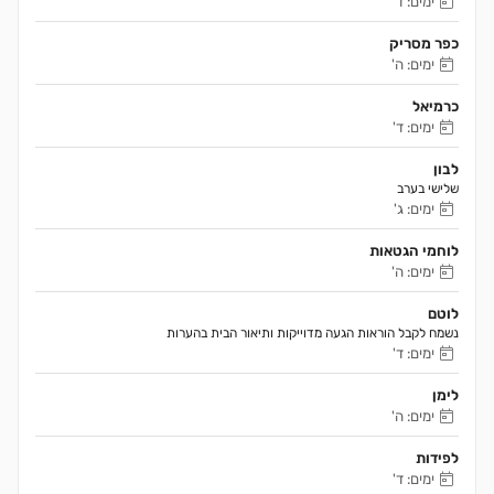
ימים: ד'
כפר מסריק
ימים: ה'
כרמיאל
ימים: ד'
לבון
שלישי בערב
ימים: ג'
לוחמי הגטאות
ימים: ה'
לוטם
נשמח לקבל הוראות הגעה מדוייקות ותיאור הבית בהערות 
ימים: ד'
לימן
ימים: ה'
לפידות
ימים: ד'