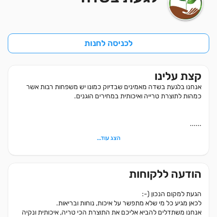
לכניסה לחנות
קצת עלינו
אנחנו בלגעת בשדה מאמינים שבדיוק כמונו יש משפחות רבות אשר
כמהות לתוצרת טרייה ואיכותית במחירים הוגנים.
......
הצג עוד...
הודעה ללקוחות
הגעת למקום הנכון (-:
לכאן מגיע כל מי שלא מתפשר על איכות, נוחות ובריאות.
אנחנו משתדלים להביא אליכם את התוצרת הכי טריה, איכותית ונקיה