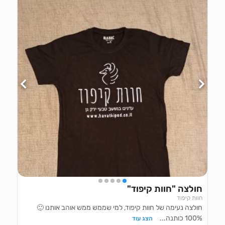
חולצה "חוות קיפוד"
חוות קיפוד
חולצה נעימה של חוות קיפוד, למי שממש ממש אוהב אותנו 🙂
100% כותנה
...
הצג עוד